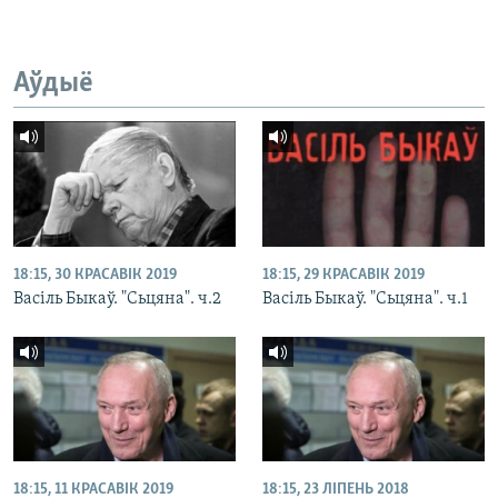
Аўдыё
18:15, 30 КРАСАВІК 2019
18:15, 29 КРАСАВІК 2019
Васіль Быкаў. "Сьцяна". ч.2
Васіль Быкаў. "Сьцяна". ч.1
18:15, 11 КРАСАВІК 2019
18:15, 23 ЛІПЕНЬ 2018