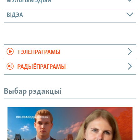
МУЛЬТЫМЭДЫЯ
ВІДЭА
ТЭЛЕПРАГРАМЫ
РАДЫЁПРАГРАМЫ
Выбар рэдакцыі