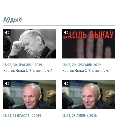
Аўдыё
18:15, 30 КРАСАВІК 2019
18:15, 29 КРАСАВІК 2019
Васіль Быкаў. "Сьцяна". ч.2
Васіль Быкаў. "Сьцяна". ч.1
18:15, 11 КРАСАВІК 2019
18:15, 23 ЛІПЕНЬ 2018