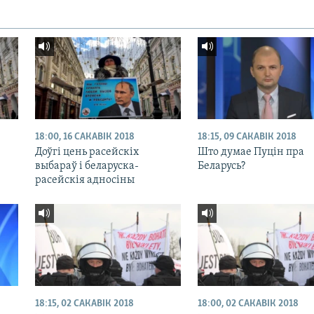
18:00, 16 САКАВІК 2018
18:15, 09 САКАВІК 2018
Доўгі цень расейскіх
Што думае Пуцін пра
выбараў і беларуска-
Беларусь?
расейскія адносіны
18:15, 02 САКАВІК 2018
18:00, 02 САКАВІК 2018