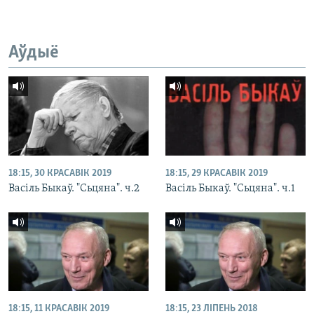
Аўдыё
18:15, 30 КРАСАВІК 2019
18:15, 29 КРАСАВІК 2019
Васіль Быкаў. "Сьцяна". ч.2
Васіль Быкаў. "Сьцяна". ч.1
18:15, 11 КРАСАВІК 2019
18:15, 23 ЛІПЕНЬ 2018