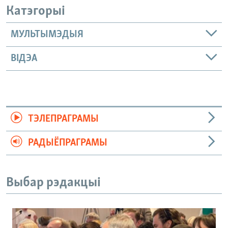
Катэгорыі
МУЛЬТЫМЭДЫЯ
ВІДЭА
ТЭЛЕПРАГРАМЫ
РАДЫЁПРАГРАМЫ
Выбар рэдакцыі