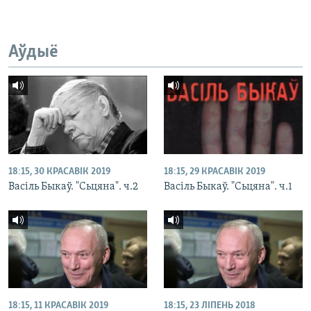
Аўдыё
18:15, 30 КРАСАВІК 2019
18:15, 29 КРАСАВІК 2019
Васіль Быкаў. "Сьцяна". ч.2
Васіль Быкаў. "Сьцяна". ч.1
18:15, 11 КРАСАВІК 2019
18:15, 23 ЛІПЕНЬ 2018