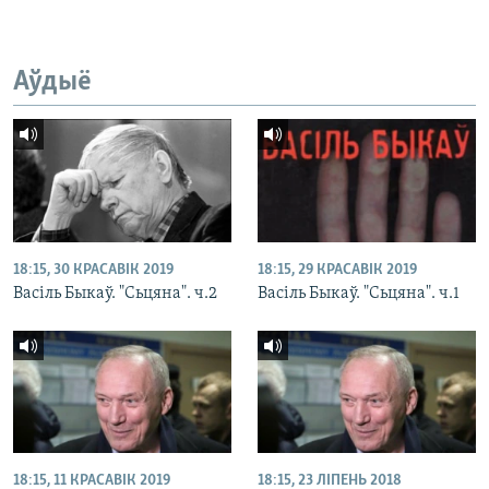
Аўдыё
18:15, 30 КРАСАВІК 2019
18:15, 29 КРАСАВІК 2019
Васіль Быкаў. "Сьцяна". ч.2
Васіль Быкаў. "Сьцяна". ч.1
18:15, 11 КРАСАВІК 2019
18:15, 23 ЛІПЕНЬ 2018