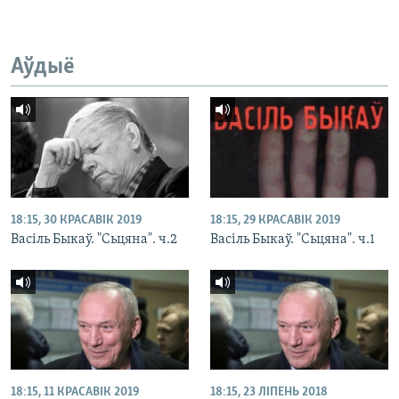
Аўдыё
18:15, 30 КРАСАВІК 2019
18:15, 29 КРАСАВІК 2019
Васіль Быкаў. "Сьцяна". ч.2
Васіль Быкаў. "Сьцяна". ч.1
18:15, 11 КРАСАВІК 2019
18:15, 23 ЛІПЕНЬ 2018