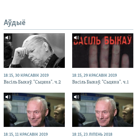
Аўдыё
18:15, 30 КРАСАВІК 2019
18:15, 29 КРАСАВІК 2019
Васіль Быкаў. "Сьцяна". ч.2
Васіль Быкаў. "Сьцяна". ч.1
18:15, 11 КРАСАВІК 2019
18:15, 23 ЛІПЕНЬ 2018