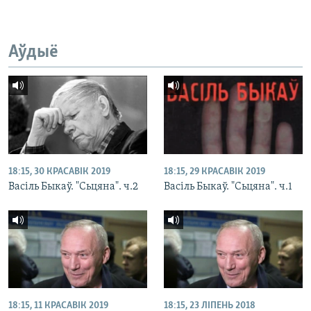
Аўдыё
18:15, 30 КРАСАВІК 2019
18:15, 29 КРАСАВІК 2019
Васіль Быкаў. "Сьцяна". ч.2
Васіль Быкаў. "Сьцяна". ч.1
18:15, 11 КРАСАВІК 2019
18:15, 23 ЛІПЕНЬ 2018