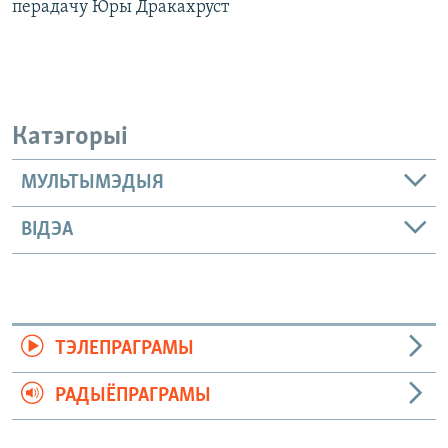
перадачу Юры Дракахруст
Катэгорыі
МУЛЬТЫМЭДЫЯ
ВІДЭА
ТЭЛЕПРАГРАМЫ
РАДЫЁПРАГРАМЫ