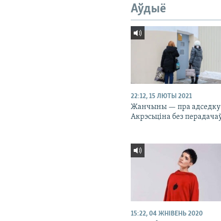
Аўдыё
22:12, 15 ЛЮТЫ 2021
Жанчыны — пра адседку
Акрэсьціна без перадача
15:22, 04 ЖНІВЕНЬ 2020