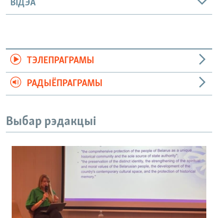
ВІДЭА
ТЭЛЕПРАГРАМЫ
РАДЫЁПРАГРАМЫ
Выбар рэдакцыі