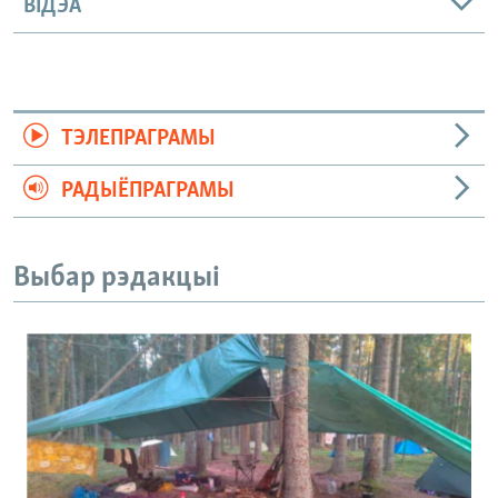
ВІДЭА
ТЭЛЕПРАГРАМЫ
РАДЫЁПРАГРАМЫ
Выбар рэдакцыі