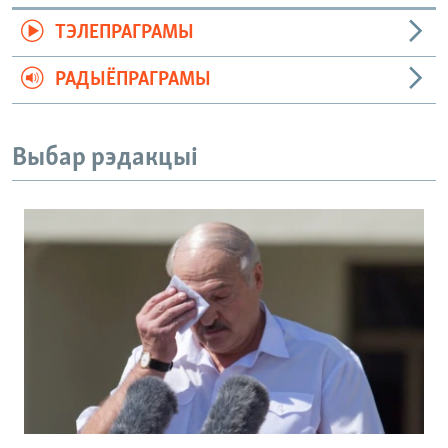
ТЭЛЕПРАГРАМЫ
РАДЫЁПРАГРАМЫ
Выбар рэдакцыі