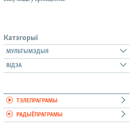
Катэгорыі
МУЛЬТЫМЭДЫЯ
ВІДЭА
ТЭЛЕПРАГРАМЫ
РАДЫЁПРАГРАМЫ