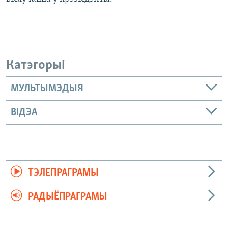
Катэгорыі
МУЛЬТЫМЭДЫЯ
ВІДЭА
ТЭЛЕПРАГРАМЫ
РАДЫЁПРАГРАМЫ