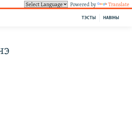
Powered by
Translate
ТЭСТЫ
НАВІНЫ
чэ