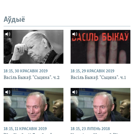
Аўдыё
18:15, 30 КРАСАВІК 2019
18:15, 29 КРАСАВІК 2019
Васіль Быкаў. "Сьцяна". ч.2
Васіль Быкаў. "Сьцяна". ч.1
18:15, 11 КРАСАВІК 2019
18:15, 23 ЛІПЕНЬ 2018