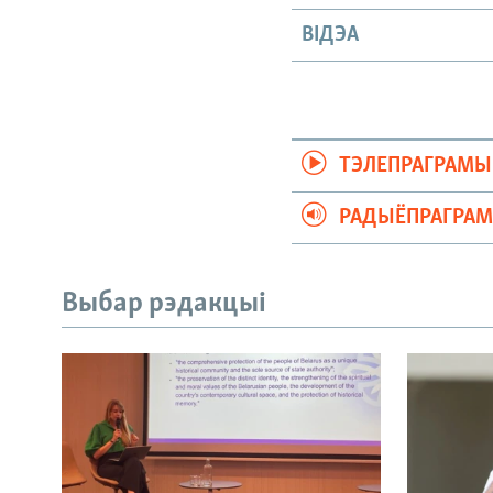
ВІДЭА
ТЭЛЕПРАГРАМЫ
РАДЫЁПРАГРА
Выбар рэдакцыі