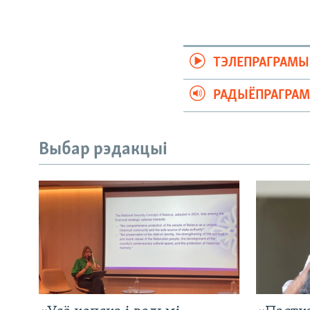
ТЭЛЕПРАГРАМЫ
РАДЫЁПРАГРА
Выбар рэдакцыі