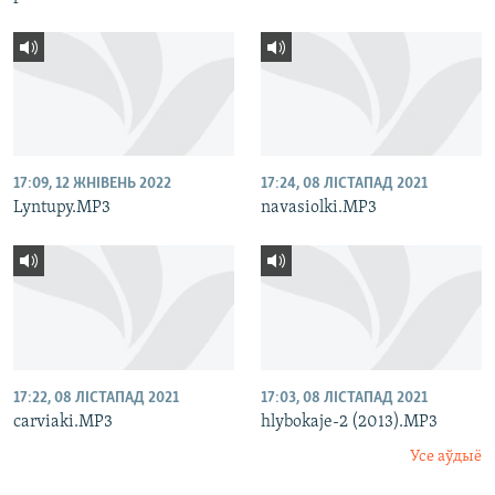
17:09, 12 ЖНІВЕНЬ 2022
17:24, 08 ЛІСТАПАД 2021
Lyntupy.MP3
navasiolki.MP3
17:22, 08 ЛІСТАПАД 2021
17:03, 08 ЛІСТАПАД 2021
carviaki.MP3
hlybokaje-2 (2013).MP3
Усе аўдыё