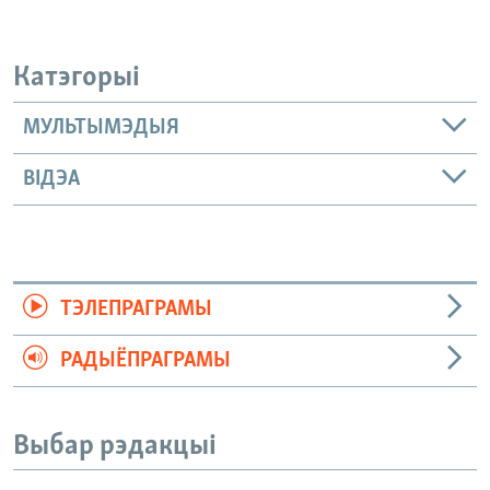
Катэгорыі
МУЛЬТЫМЭДЫЯ
ВІДЭА
ТЭЛЕПРАГРАМЫ
РАДЫЁПРАГРАМЫ
Выбар рэдакцыі