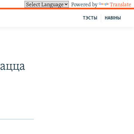
Powered by
Translate
ТЭСТЫ
НАВІНЫ
гацца