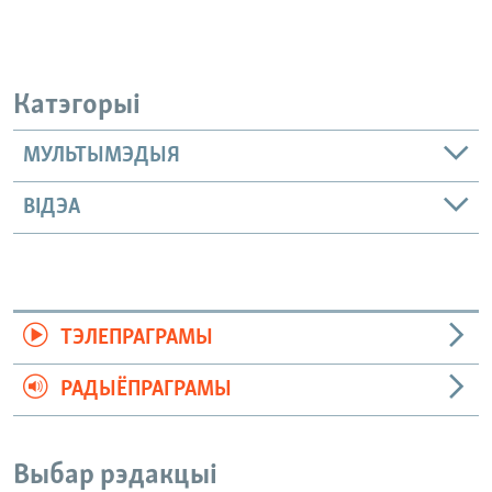
Катэгорыі
МУЛЬТЫМЭДЫЯ
ВІДЭА
ТЭЛЕПРАГРАМЫ
РАДЫЁПРАГРАМЫ
Выбар рэдакцыі