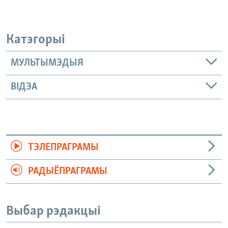
Катэгорыі
МУЛЬТЫМЭДЫЯ
ВІДЭА
ТЭЛЕПРАГРАМЫ
РАДЫЁПРАГРАМЫ
Выбар рэдакцыі