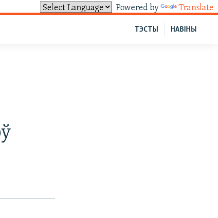
Powered by
Translate
ТЭСТЫ
НАВІНЫ
оў