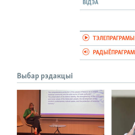
ВІДЭА
ТЭЛЕПРАГРАМЫ
РАДЫЁПРАГРА
Выбар рэдакцыі