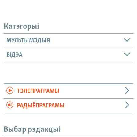
Катэгорыі
МУЛЬТЫМЭДЫЯ
ВІДЭА
ТЭЛЕПРАГРАМЫ
РАДЫЁПРАГРАМЫ
Выбар рэдакцыі