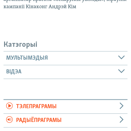
кампаніі Кінаконг Андрэй Кім
Катэгорыі
МУЛЬТЫМЭДЫЯ
ВІДЭА
ТЭЛЕПРАГРАМЫ
РАДЫЁПРАГРАМЫ