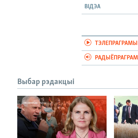
ВІДЭА
ТЭЛЕПРАГРАМЫ
РАДЫЁПРАГРА
Выбар рэдакцыі