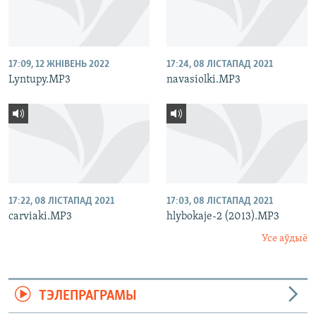
17:09, 12 ЖНІВЕНЬ 2022
17:24, 08 ЛІСТАПАД 2021
Lyntupy.MP3
navasiolki.MP3
17:22, 08 ЛІСТАПАД 2021
17:03, 08 ЛІСТАПАД 2021
carviaki.MP3
hlybokaje-2 (2013).MP3
Усе аўдыё
ТЭЛЕПРАГРАМЫ