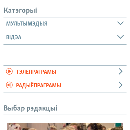
Катэгорыі
МУЛЬТЫМЭДЫЯ
ВІДЭА
ТЭЛЕПРАГРАМЫ
РАДЫЁПРАГРАМЫ
Выбар рэдакцыі