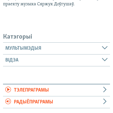
праекту музыка Сяржук Доўгушаў.
Катэгорыі
МУЛЬТЫМЭДЫЯ
ВІДЭА
ТЭЛЕПРАГРАМЫ
РАДЫЁПРАГРАМЫ