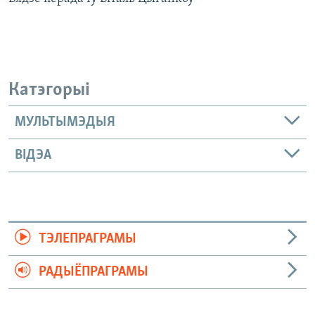
Катэгорыі
МУЛЬТЫМЭДЫЯ
ВІДЭА
ТЭЛЕПРАГРАМЫ
РАДЫЁПРАГРАМЫ