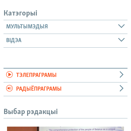
Катэгорыі
МУЛЬТЫМЭДЫЯ
ВІДЭА
ТЭЛЕПРАГРАМЫ
РАДЫЁПРАГРАМЫ
Выбар рэдакцыі