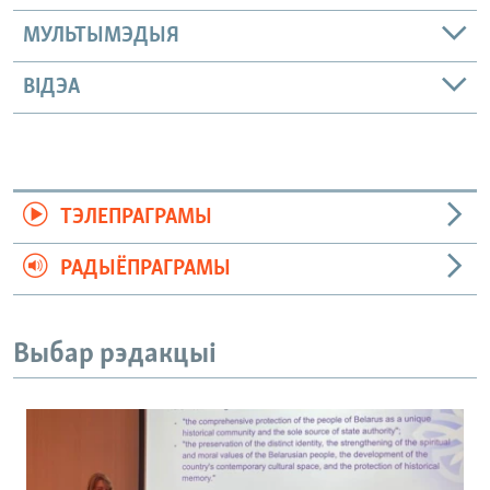
МУЛЬТЫМЭДЫЯ
ВІДЭА
ТЭЛЕПРАГРАМЫ
РАДЫЁПРАГРАМЫ
Выбар рэдакцыі