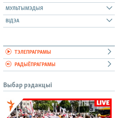
МУЛЬТЫМЭДЫЯ
ВІДЭА
ТЭЛЕПРАГРАМЫ
РАДЫЁПРАГРАМЫ
Выбар рэдакцыі