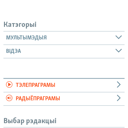
Катэгорыі
МУЛЬТЫМЭДЫЯ
ВІДЭА
ТЭЛЕПРАГРАМЫ
РАДЫЁПРАГРАМЫ
Выбар рэдакцыі