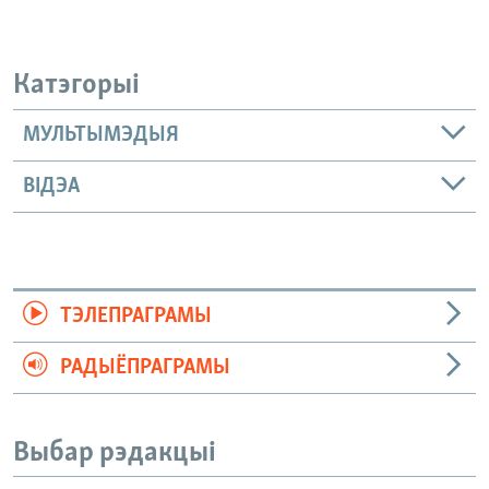
Катэгорыі
МУЛЬТЫМЭДЫЯ
ВІДЭА
ТЭЛЕПРАГРАМЫ
РАДЫЁПРАГРАМЫ
Выбар рэдакцыі