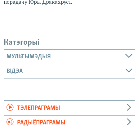
перадачу Юры Дракахруст.
Катэгорыі
МУЛЬТЫМЭДЫЯ
ВІДЭА
ТЭЛЕПРАГРАМЫ
РАДЫЁПРАГРАМЫ