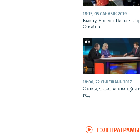
18:15, 05 САКАВІК 2019
Быкаў, Брыль і Пазьняк п
Сталіна
18:00, 22 СЬНЕЖАНЬ 2017
Словы, якімі запомніўся 
год
ТЭЛЕПРАГРАМЫ