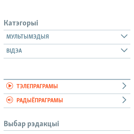
Катэгорыі
МУЛЬТЫМЭДЫЯ
ВІДЭА
ТЭЛЕПРАГРАМЫ
РАДЫЁПРАГРАМЫ
Выбар рэдакцыі