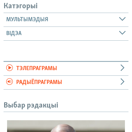
Катэгорыі
МУЛЬТЫМЭДЫЯ
ВІДЭА
ТЭЛЕПРАГРАМЫ
РАДЫЁПРАГРАМЫ
Выбар рэдакцыі