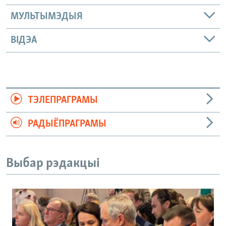
МУЛЬТЫМЭДЫЯ
ВІДЭА
ТЭЛЕПРАГРАМЫ
РАДЫЁПРАГРАМЫ
Выбар рэдакцыі