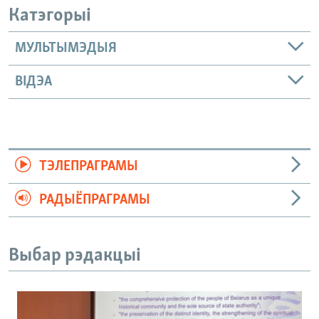
Катэгорыі
МУЛЬТЫМЭДЫЯ
ВІДЭА
ТЭЛЕПРАГРАМЫ
РАДЫЁПРАГРАМЫ
Выбар рэдакцыі