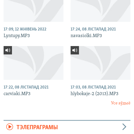
17:09, 12 ЖНІВЕНЬ 2022
17:24, 08 ЛІСТАПАД 2021
Lyntupy.MP3
navasiolki.MP3
17:22, 08 ЛІСТАПАД 2021
17:03, 08 ЛІСТАПАД 2021
carviaki.MP3
hlybokaje-2 (2013).MP3
Усе аўдыё
ТЭЛЕПРАГРАМЫ