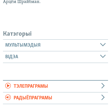
Арцём Шрайбман.
Катэгорыі
МУЛЬТЫМЭДЫЯ
ВІДЭА
ТЭЛЕПРАГРАМЫ
РАДЫЁПРАГРАМЫ