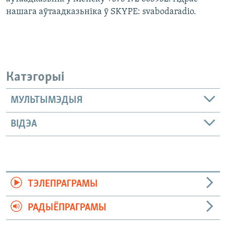
нашага аўтаадказьніка ў SKYPE: svabodaradio.
Катэгорыі
МУЛЬТЫМЭДЫЯ
ВІДЭА
ТЭЛЕПРАГРАМЫ
РАДЫЁПРАГРАМЫ